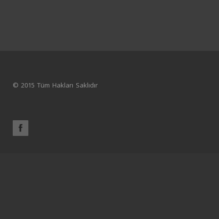
© 2015 Tüm Hakları Saklıdır