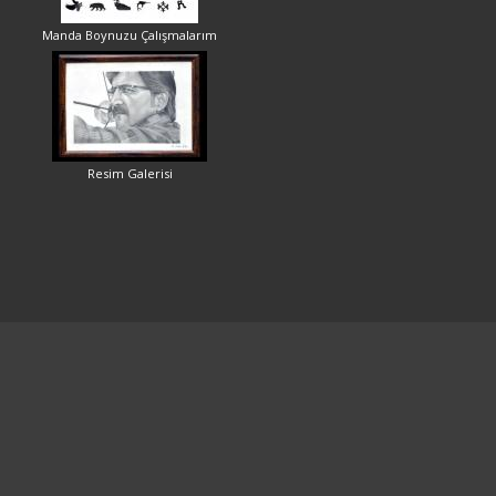
Manda Boynuzu Çalışmalarım
Resim Galerisi