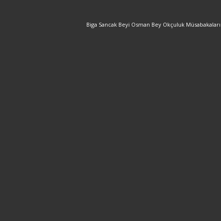
Biga Sancak Beyi Osman Bey Okçuluk Müsabakaları